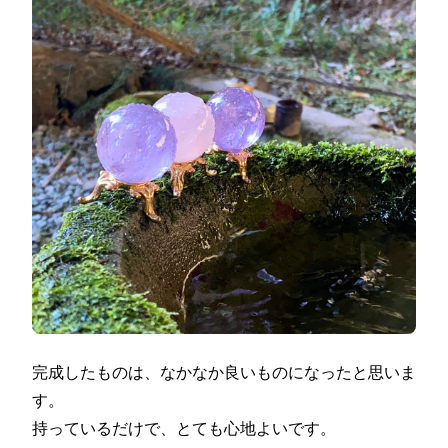
完成したものは、なかなか良いものになったと思いま
す。
持っているだけで、とても心地よいです。