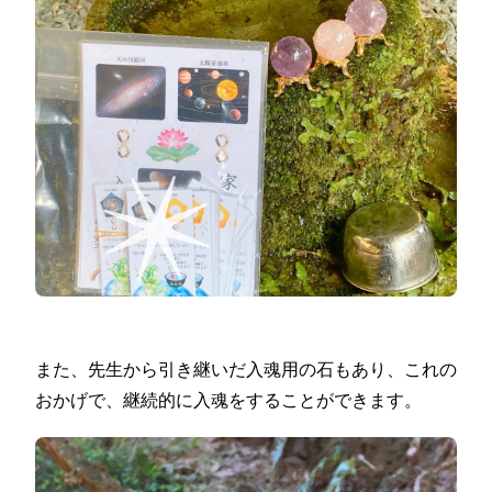
また、先生から引き継いだ入魂用の石もあり、これの
おかげで、継続的に入魂をすることができます。