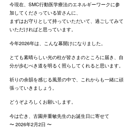
今現在、SMC行動医学療法のエネルギーワークに参
加してくださっている皆さんに、
まずはお守りとして持っていただいて、過ごしてみて
いただければと思っています。
今年2026年は、こんな幕開けになりました。
とても素晴らしい光の柱が皆さまのところに届き、自
分が歩むべき道を明るく照らしてくれると思います。
祈りの余韻を感じる風景の中で、これからも一緒に頑
張っていきましょう。
どうぞよろしくお願いします。
今は亡き、古園井重敏先生のお誕生日に寄せて
〜 2026年2月2日 〜