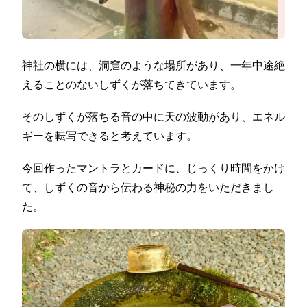
神社の横には、洞窟のような場所があり、一年中途絶
えることのないしずくが落ちてきています。
そのしずくが落ちる音の中に天の波動があり、エネル
ギーを転写できると考えています。
今回作ったマントラとカードに、じっくり時間をかけ
て、しずくの音から伝わる神秘の力をいただきまし
た。