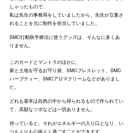
しゃったもので、
私は先生の事務局をしていましたから、先生が立案さ
れることを元に制作を担当していました。
SMC行動医学療法に使うグッズは、そんなに多くあ
りません。
このカードとマントラのほかに、
家と土地を守るお守り袋、SMCブレスレット、SMC
ハーブティー、SMCアロマクリームなどがありまし
た。
どれも基本は自然の中から得られるもので作られてい
て、高額なツボなどは一切ありません。
持っていると、それがエネルギーの入り口となり、い
つもよりも心地よく過ごすことができます。