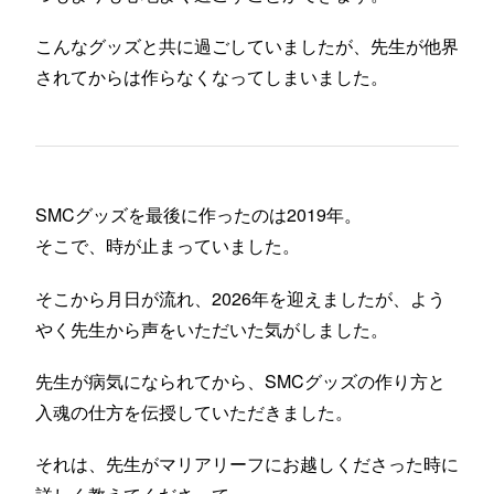
こんなグッズと共に過ごしていましたが、先生が他界
されてからは作らなくなってしまいました。
SMCグッズを最後に作ったのは2019年。
そこで、時が止まっていました。
そこから月日が流れ、2026年を迎えましたが、よう
やく先生から声をいただいた気がしました。
先生が病気になられてから、SMCグッズの作り方と
入魂の仕方を伝授していただきました。
それは、先生がマリアリーフにお越しくださった時に