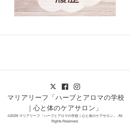
マリアリーフ「ハーブとアロマの学校
｜心と体のケアサロン」
©2026
マリアリーフ「ハーブとアロマの学校｜心と体のケアサロン」
. All
Rights Reserved.