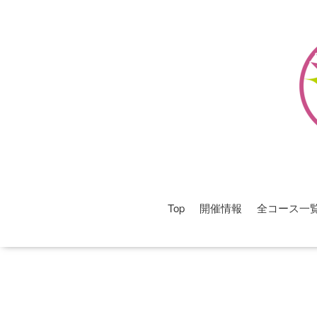
Top
開催情報
全コース一