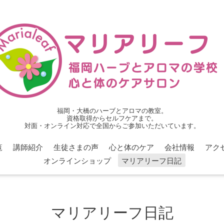
福岡・大橋のハーブとアロマの教室。
資格取得からセルフケアまで。
対面・オンライン対応で全国からご参加いただいています。
覧
講師紹介
生徒さまの声
心と体のケア
会社情報
アク
オンラインショップ
マリアリーフ日記
マリアリーフ日記