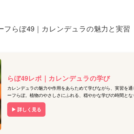
ーフらぼ49｜カレンデュラの魅力と実習
らぼ49レポ｜カレンデュラの学び
カレンデュラの魅力や作用をあらためて学びながら、実習を通
ーフらぼ。植物のやさしさにふれる、穏やかな学びの時間とな
▶ 詳しく見る