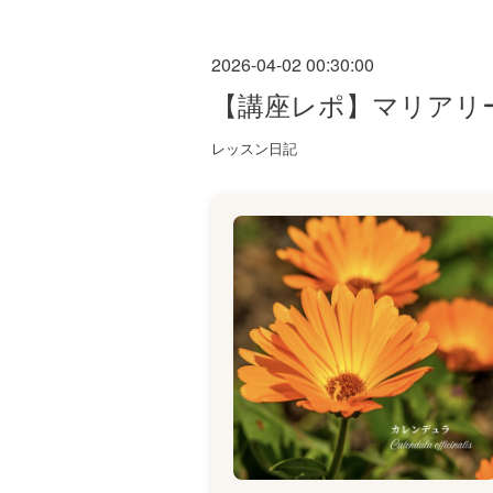
2026-04-02 00:30:00
【講座レポ】マリアリ
レッスン日記