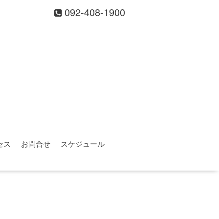
092-408-1900
セス
お問合せ
スケジュール