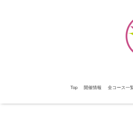
Top
開催情報
全コース一