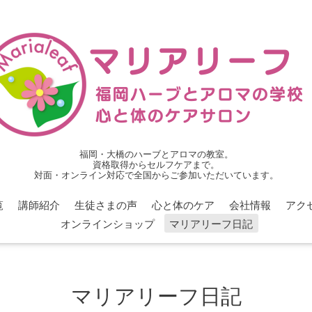
福岡・大橋のハーブとアロマの教室。
資格取得からセルフケアまで。
対面・オンライン対応で全国からご参加いただいています。
覧
講師紹介
生徒さまの声
心と体のケア
会社情報
アク
オンラインショップ
マリアリーフ日記
マリアリーフ日記