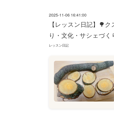
2025-11-06 16:41:00
【レッスン日記】🌳ク
り・文化・サシェづく
レッスン日記