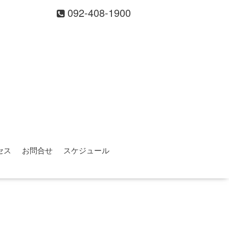
092-408-1900
セス
お問合せ
スケジュール