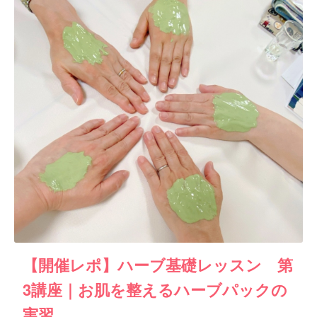
【開催レポ】ハーブ基礎レッスン 第
3講座｜お肌を整えるハーブパックの
実習