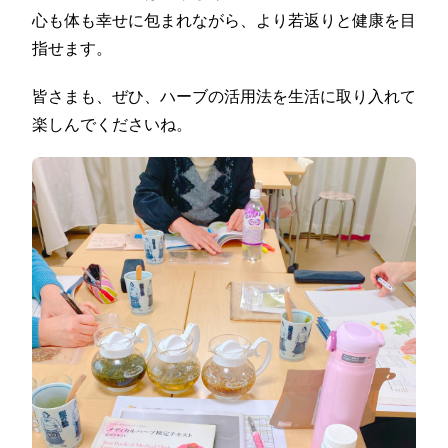
心も体も幸せに包まれながら、より若返りと健康を目
指せます。
皆さまも、ぜひ、ハーブの活用法を生活に取り入れて
楽しんでくださいね。