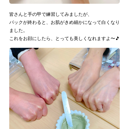
皆さんと手の甲で練習してみましたが、
パックが終わると、お肌がきめ細かになって白くなり
ました。
これをお顔にしたら、とっても美しくなれますよ〜🎵