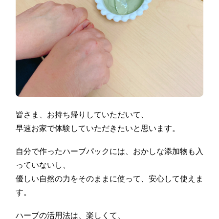
皆さま、お持ち帰りしていただいて、
早速お家で体験していただきたいと思います。
自分で作ったハーブパックには、おかしな添加物も入
っていないし、
優しい自然の力をそのままに使って、安心して使えま
す。
ハーブの活用法は、楽しくて、