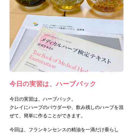
今日の実習は、ハーブパック
今日の実習は、ハーブパック。
クレイにハーブのパウダーや、飲み残しのハーブを混
ぜて、簡単に作ることができます。
今回は、フランキンセンスの精油を一滴だけ垂らし