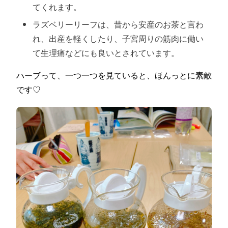
てくれます。
ラズベリーリーフは、昔から安産のお茶と言わ
れ、出産を軽くしたり、子宮周りの筋肉に働い
て生理痛などにも良いとされています。
ハーブって、一つ一つを見ていると、ほんっとに素敵
です♡