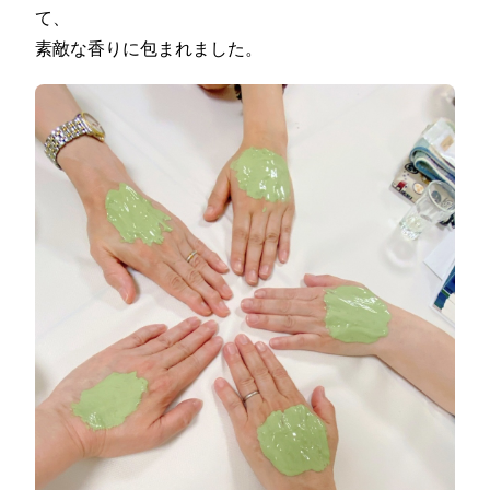
て、
素敵な香りに包まれました。