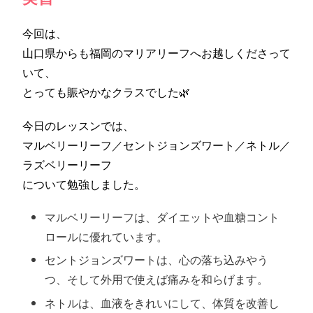
今回は、
山口県からも福岡のマリアリーフへお越しくださって
いて、
とっても賑やかなクラスでした🌿
今日のレッスンでは、
マルベリーリーフ／セントジョンズワート／ネトル／
ラズベリーリーフ
について勉強しました。
マルベリーリーフは、ダイエットや血糖コント
ロールに優れています。
セントジョンズワートは、心の落ち込みやう
つ、そして外用で使えば痛みを和らげます。
ネトルは、血液をきれいにして、体質を改善し