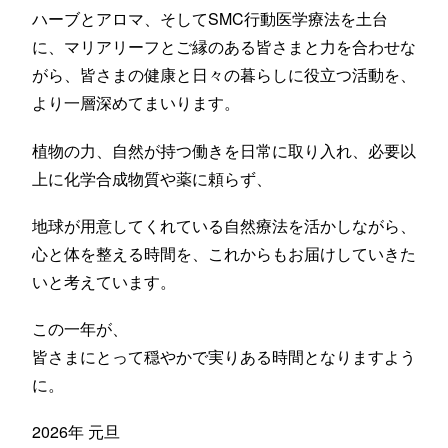
ハーブとアロマ、そしてSMC行動医学療法を土台
に、マリアリーフとご縁のある皆さまと力を合わせな
がら、皆さまの健康と日々の暮らしに役立つ活動を、
より一層深めてまいります。
植物の力、自然が持つ働きを日常に取り入れ、必要以
上に化学合成物質や薬に頼らず、
地球が用意してくれている自然療法を活かしながら、
心と体を整える時間を、これからもお届けしていきた
いと考えています。
この一年が、
皆さまにとって穏やかで実りある時間となりますよう
に。
2026年 元旦