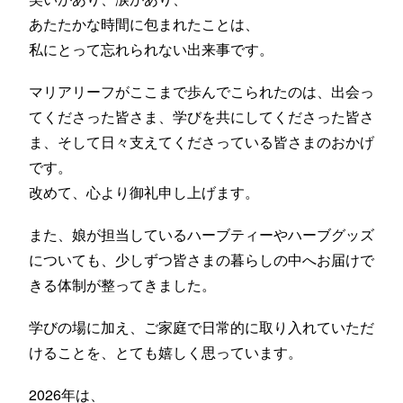
あたたかな時間に包まれたことは、
私にとって忘れられない出来事です。
マリアリーフがここまで歩んでこられたのは、出会っ
てくださった皆さま、学びを共にしてくださった皆さ
ま、そして日々支えてくださっている皆さまのおかげ
です。
改めて、心より御礼申し上げます。
また、娘が担当しているハーブティーやハーブグッズ
についても、少しずつ皆さまの暮らしの中へお届けで
きる体制が整ってきました。
学びの場に加え、ご家庭で日常的に取り入れていただ
けることを、とても嬉しく思っています。
2026年は、