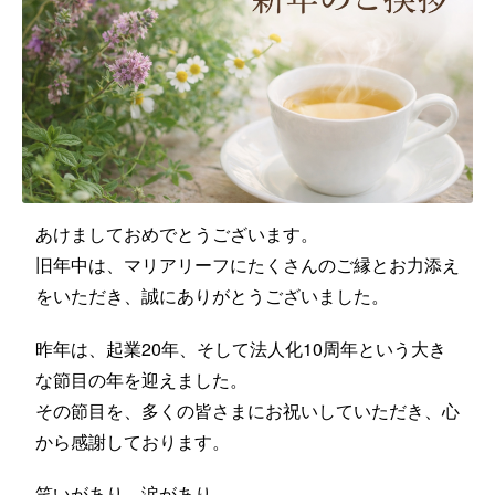
あけましておめでとうございます。
旧年中は、マリアリーフにたくさんのご縁とお力添え
をいただき、誠にありがとうございました。
昨年は、起業20年、そして法人化10周年という大き
な節目の年を迎えました。
その節目を、多くの皆さまにお祝いしていただき、心
から感謝しております。
笑いがあり、涙があり、