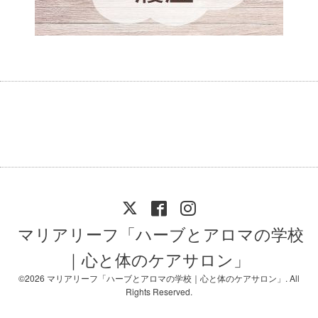
マリアリーフ「ハーブとアロマの学校
｜心と体のケアサロン」
©2026
マリアリーフ「ハーブとアロマの学校｜心と体のケアサロン」
. All
Rights Reserved.