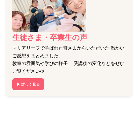
生徒さま・卒業生の声
マリアリーフで学ばれた皆さまからいただいた 温かい
ご感想をまとめました。
教室の雰囲気や学びの様子、 受講後の変化などをぜひ
ご覧ください🌿
▶ 詳しく見る