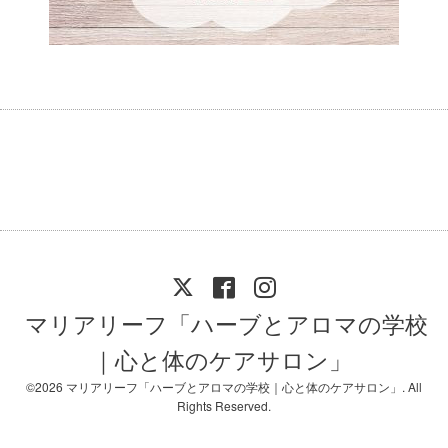
マリアリーフ「ハーブとアロマの学校
｜心と体のケアサロン」
©2026
マリアリーフ「ハーブとアロマの学校｜心と体のケアサロン」
. All
Rights Reserved.