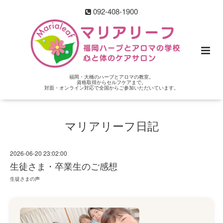
092-408-1900
福岡・大橋のハーブとアロマの教室。
資格取得からセルフケアまで。
対面・オンライン対応で全国からご参加いただいています。
マリアリーフ日記
2026-06-20 23:02:00
生徒さま・卒業生のご感想
生徒さまの声