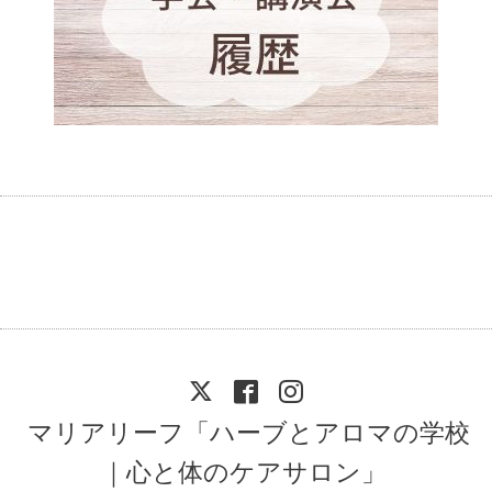
マリアリーフ「ハーブとアロマの学校
｜心と体のケアサロン」