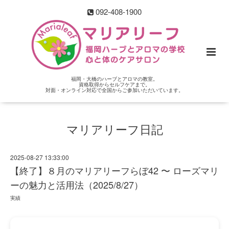
092-408-1900
福岡・大橋のハーブとアロマの教室。
資格取得からセルフケアまで。
対面・オンライン対応で全国からご参加いただいています。
マリアリーフ日記
2025-08-27 13:33:00
【終了】８月のマリアリーフらぼ42 〜 ローズマリ
ーの魅力と活用法（2025/8/27）
実績