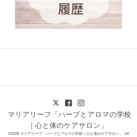
マリアリーフ「ハーブとアロマの学校
｜心と体のケアサロン」
©2026
マリアリーフ「ハーブとアロマの学校｜心と体のケアサロン」
. All