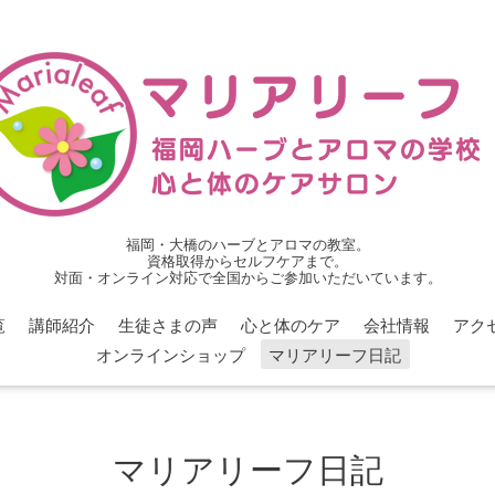
福岡・大橋のハーブとアロマの教室。
資格取得からセルフケアまで。
対面・オンライン対応で全国からご参加いただいています。
覧
講師紹介
生徒さまの声
心と体のケア
会社情報
アク
オンラインショップ
マリアリーフ日記
マリアリーフ日記