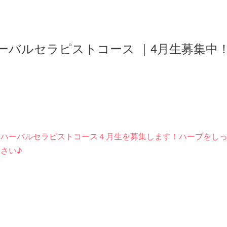
ハーバルセラピストコース ｜4月生募集中！
ハーバルセラピストコース４月生を募集します！ハーブをし
さい♪