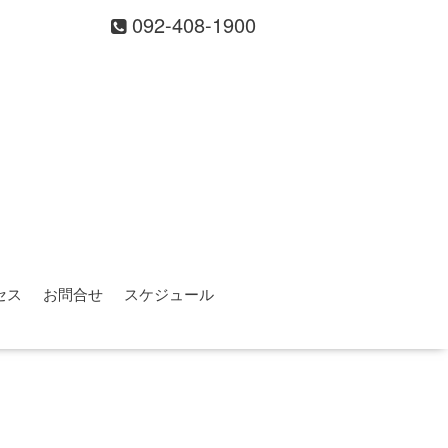
092-408-1900
セス
お問合せ
スケジュール