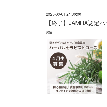
2025-03-01 21:30:00
【終了】JAMHA認定
実績