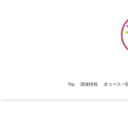
Top
開催情報
全コース一