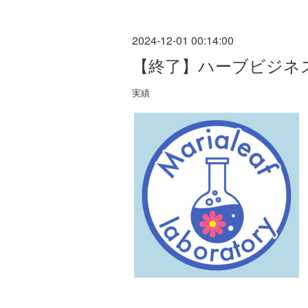
2024-12-01 00:14:00
【終了】ハーブビジネス講
実績