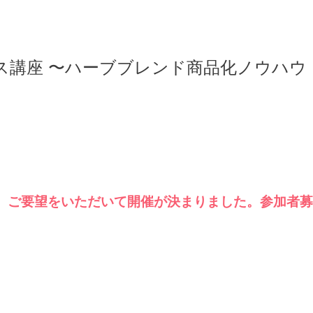
座 〜ハーブブレンド商品化ノウハウ（202
ご要望をいただいて開催が決まりました。参加者募