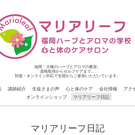
福岡・大橋のハーブとアロマの教室。
資格取得からセルフケアまで。
対面・オンライン対応で全国からご参加いただいています。
覧
講師紹介
生徒さまの声
心と体のケア
会社情報
アク
オンラインショップ
マリアリーフ日記
マリアリーフ日記