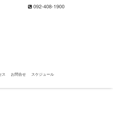
092-408-1900
セス
お問合せ
スケジュール