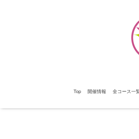
Top
開催情報
全コース一