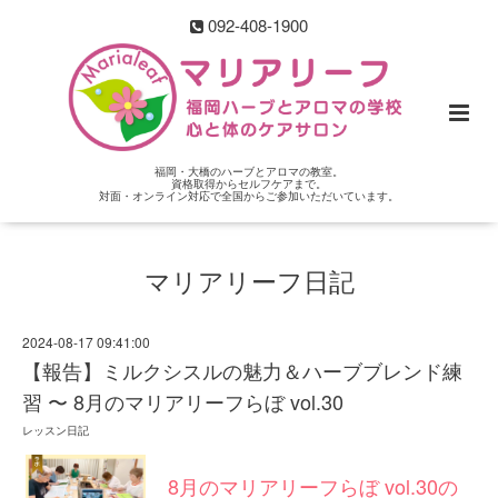
092-408-1900
福岡・大橋のハーブとアロマの教室。
資格取得からセルフケアまで。
対面・オンライン対応で全国からご参加いただいています。
マリアリーフ日記
2024-08-17 09:41:00
【報告】ミルクシスルの魅力＆ハーブブレンド練
習 〜 8月のマリアリーフらぼ vol.30
レッスン日記
8月のマリアリーフらぼ vol.30の