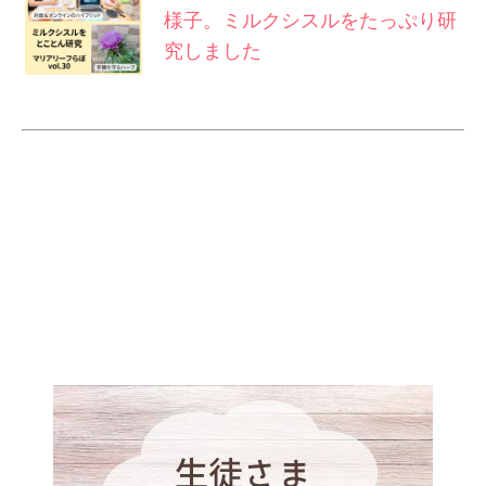
様子。ミルクシスルをたっぷり研
究しました