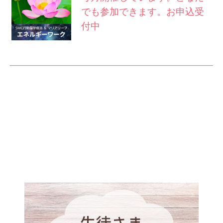
でも参加できます。お申込受
付中