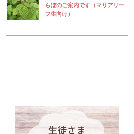
らぼのご案内です（マリアリー
フ生向け）