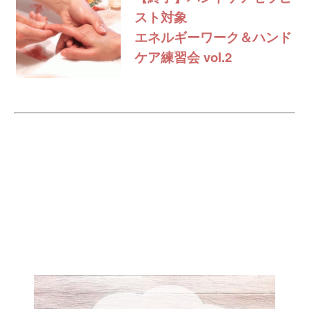
スト対象
エネルギーワーク＆ハンド
ケア練習会 vol.2