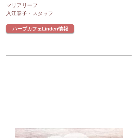
マリアリーフ
入江泰子・スタッフ
ハーブカフェLinden情報