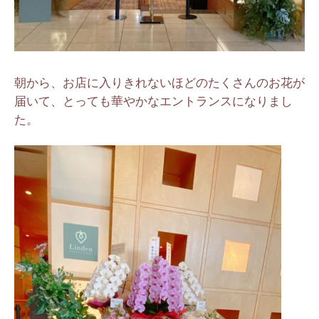
朝から、お店に入りきれないほどのたくさんのお花が
届いて、とっても華やかなエントランスになりまし
た。