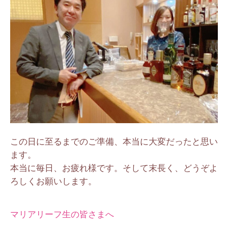
この日に至るまでのご準備、本当に大変だったと思い
ます。
本当に毎日、お疲れ様です。そして末長く、どうぞよ
ろしくお願いします。
マリアリーフ生の皆さまへ