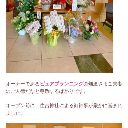
オーナーである
ピュアプランニング
の畑迫さまご夫妻
のご人徳だなと尊敬するばかりです。
オープン前に、住吉神社による御神事が厳かに営まれ
ました。