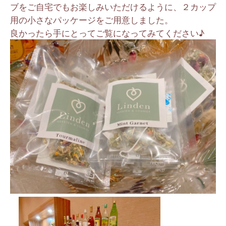
ブをご自宅でもお楽しみいただけるように、２カップ
用の小さなパッケージをご用意しました。
良かったら手にとってご覧になってみてください♪