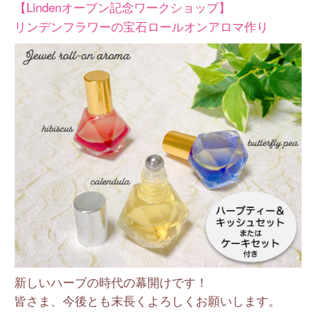
【Lindenオープン記念ワークショップ】
リンデンフラワーの宝石ロールオンアロマ作り
新しいハーブの時代の幕開けです！
皆さま、今後とも末長くよろしくお願いします。