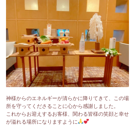
神様からのエネルギーが清らかに降りてきて、この場
所を守ってくださることに心から感謝しました。
これからお迎えするお客様、関わる皆様の笑顔と幸せ
が溢れる場所になりますように