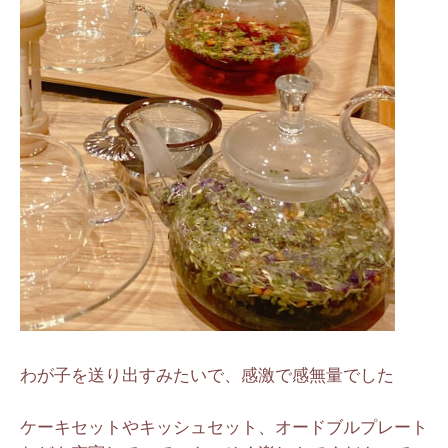
わが子を送り出すみたいで、感激で感無量でした
ケーキセットやキッシュセット、オードブルプレート