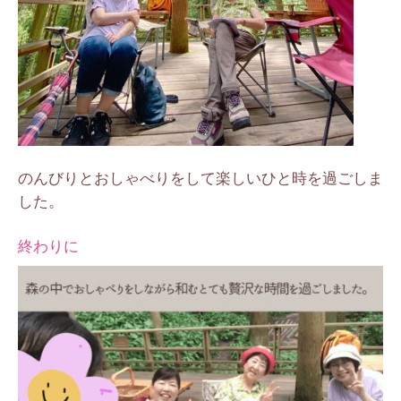
のんびりとおしゃべりをして楽しいひと時を過ごしま
した。
終わりに