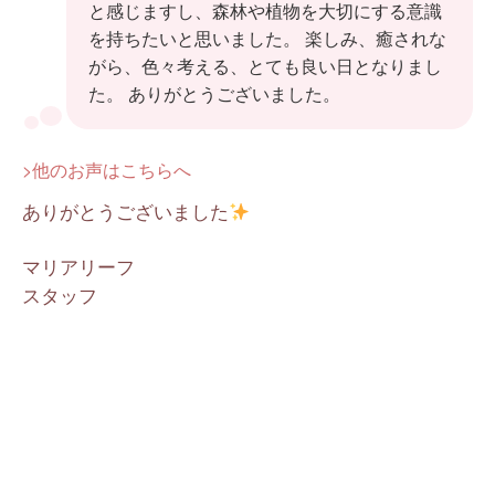
と感じますし、森林や植物を大切にする意識
を持ちたいと思いました。 楽しみ、癒されな
がら、色々考える、とても良い日となりまし
た。 ありがとうございました。
>他のお声はこちらへ
ありがとうございました
マリアリーフ
スタッフ