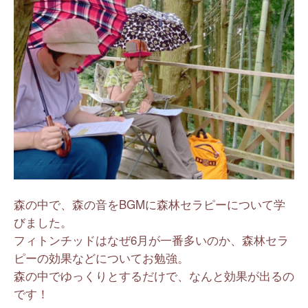
森の中で、森の音をBGMに森林セラピーについて学
びました。
フィトンチッドはなぜ6月が一番多いのか、森林セラ
ピーの効果などについてお勉強。
森の中でゆっくりとするだけで、なんと効果が出るの
です！