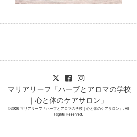
マリアリーフ「ハーブとアロマの学校
｜心と体のケアサロン」
©2026
マリアリーフ「ハーブとアロマの学校｜心と体のケアサロン」
. All
Rights Reserved.