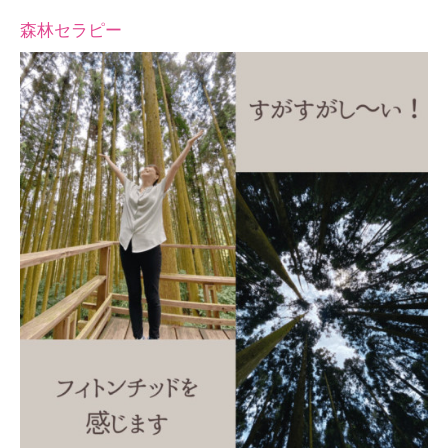
森林セラピー