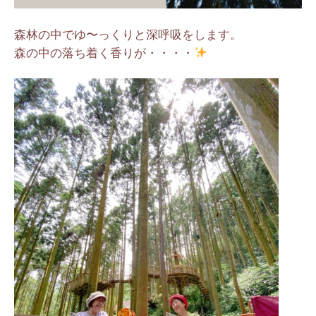
森林の中でゆ〜っくりと深呼吸をします。
森の中の落ち着く香りが・・・・