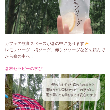
カフェの飲食スペースが森の中にあります
レモンソーダ、梅ソーダ、赤シソソーダなどを頼んで
から森の中へ！
森林セラピーの学び