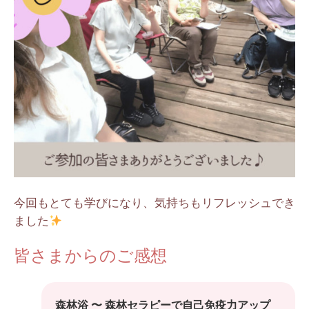
今回もとても学びになり、気持ちもリフレッシュでき
ました
皆さまからのご感想
森林浴 〜 森林セラピーで自己免疫力アップ