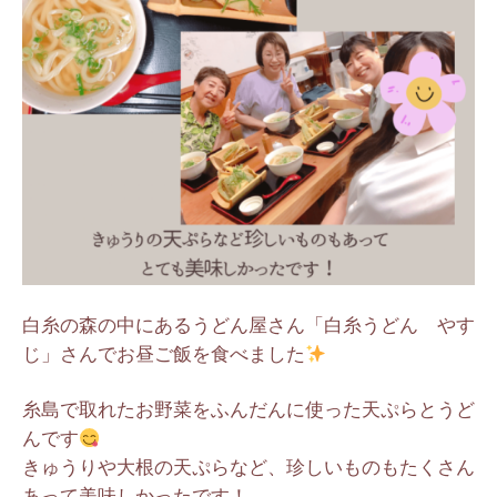
白糸の森の中にあるうどん屋さん「白糸うどん やす
じ」さんでお昼ご飯を食べました
糸島で取れたお野菜をふんだんに使った天ぷらとうど
んです
きゅうりや大根の天ぷらなど、珍しいものもたくさん
あって美味しかったです！