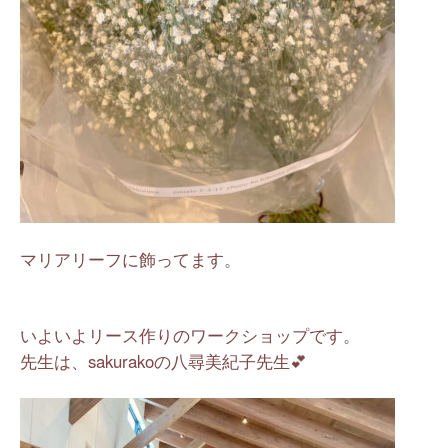
マリアリーフに飾ってます。
いよいよリース作りのワークショップです。
先生は、sakurakoの八尋美紀子先生💕