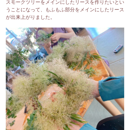
スモークツリーをメインにしたリースを作りたいとい
うことになって、もふもふ部分をメインにしたリース
が出来上がりました。