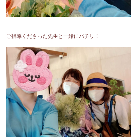
ご指導くださった先生と一緒にパチリ！