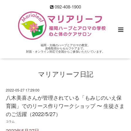
092-408-1900
福岡・大橋のハーブとアロマの教室。
資格取得からセルフケアまで。
対面・オンライン対応で全国からご参加いただいています。
マリアリーフ日記
2022-05-27 17:29:00
八木美喜さんが管理されている「もみじのいえ保
育園」でのリース作りワークショップ 〜 生徒さま
のご活躍（2022/5/27）
コラム
2022年5月27日。