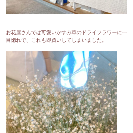
お花屋さんでは可愛いかすみ草のドライフラワーに一
目惚れで、これも即買いしてしまいました。