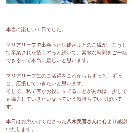
本当に楽しい１日でした。
マリアリーフで出会った生徒さまとのご縁が、こうし
て卒業された後もずっと続いて、素敵な時間をご一緒
できるって本当に嬉しいと思います。
マリアリーフ生のご活躍をこれからもずっと、ずっ
と、応援していきたいと思います。
そして、私で何かお役に立てることがあれば、少しで
も協力していきたいなっていう気持ちでいっぱいで
す。
本日はお声かけくださった
八木美喜さん
に心より感謝
いたします。