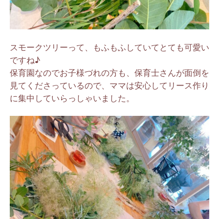
スモークツリーって、もふもふしていてとても可愛い
ですね♪
保育園なのでお子様づれの方も、保育士さんが面倒を
見てくださっているので、ママは安心してリース作り
に集中していらっしゃいました。