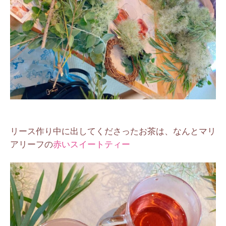
リース作り中に出してくださったお茶は、なんとマリ
アリーフの
赤いスイートティー