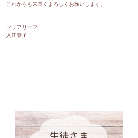
これからも末長くよろしくお願いします。
マリアリーフ
入江泰子