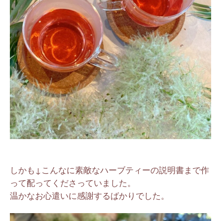
しかも↓こんなに素敵なハーブティーの説明書まで作
って配ってくださっていました。
温かなお心遣いに感謝するばかりでした。