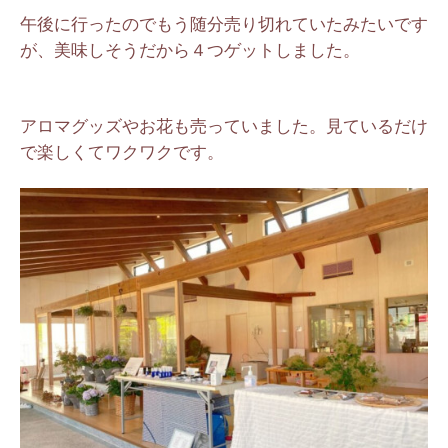
午後に行ったのでもう随分売り切れていたみたいです
が、美味しそうだから４つゲットしました。
アロマグッズやお花も売っていました。見ているだけ
で楽しくてワクワクです。