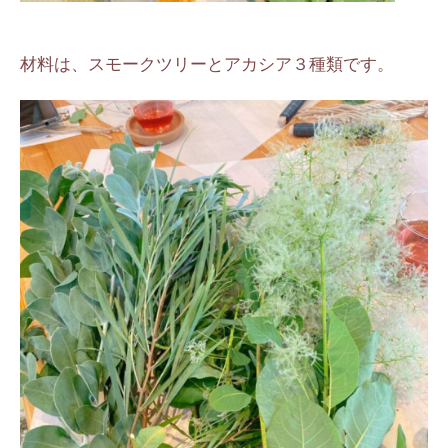
材料は、スモークツリーとアカシア３種類です。