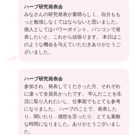
ハーブ研究発表会
みなさんの研究発表が素晴らしく、自分もも
っと勉強しなくてはならないと思いました。
個人としてはパワーポイント、パソコンで発
表したいと、これから頑張ります。 本日はこ
のような機会を与えていただきありがとうご
ざいました。
ハーブ研究発表会
参加され、発表してくださった方、それぞれ
に違って全員良かったです。 学んだことを生
活に取り入れたいし、仕事面でもとても参考
になりました。 ハーブのことで、発表した
り、聞いたり、感想を言ったり、とても素敵
な時間になりました。ありがとうございまし
た。