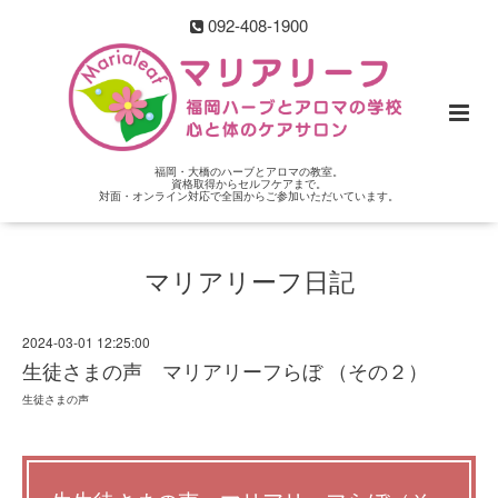
092-408-1900
福岡・大橋のハーブとアロマの教室。
資格取得からセルフケアまで。
対面・オンライン対応で全国からご参加いただいています。
マリアリーフ日記
2024-03-01 12:25:00
生徒さまの声 マリアリーフらぼ （その２）
生徒さまの声