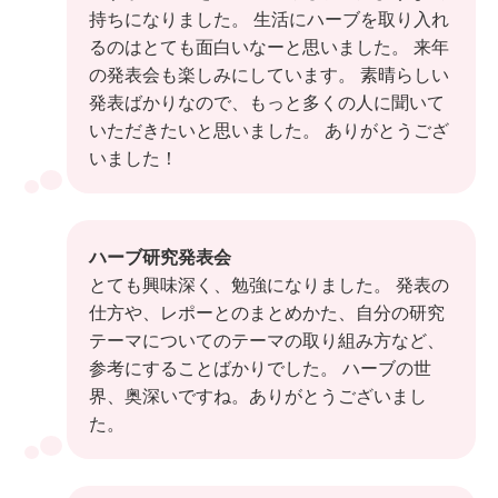
持ちになりました。 生活にハーブを取り入れ
るのはとても面白いなーと思いました。 来年
の発表会も楽しみにしています。 素晴らしい
発表ばかりなので、もっと多くの人に聞いて
いただきたいと思いました。 ありがとうござ
いました！
ハーブ研究発表会
とても興味深く、勉強になりました。 発表の
仕方や、レポーとのまとめかた、自分の研究
テーマについてのテーマの取り組み方など、
参考にすることばかりでした。 ハーブの世
界、奥深いですね。ありがとうございまし
た。