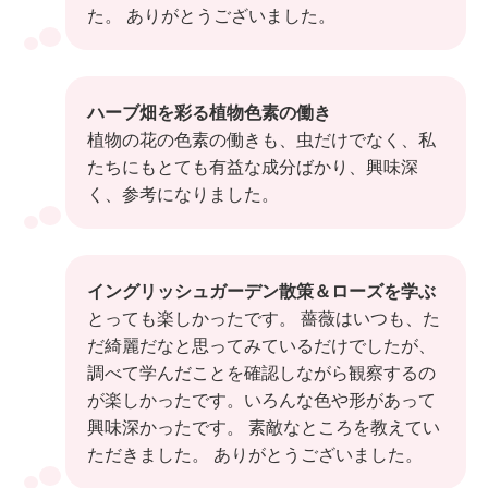
た。 ありがとうございました。
ハーブ畑を彩る植物色素の働き
植物の花の色素の働きも、虫だけでなく、私
たちにもとても有益な成分ばかり、興味深
く、参考になりました。
イングリッシュガーデン散策＆ローズを学ぶ
とっても楽しかったです。 薔薇はいつも、た
だ綺麗だなと思ってみているだけでしたが、
調べて学んだことを確認しながら観察するの
が楽しかったです。いろんな色や形があって
興味深かったです。 素敵なところを教えてい
ただきました。 ありがとうございました。