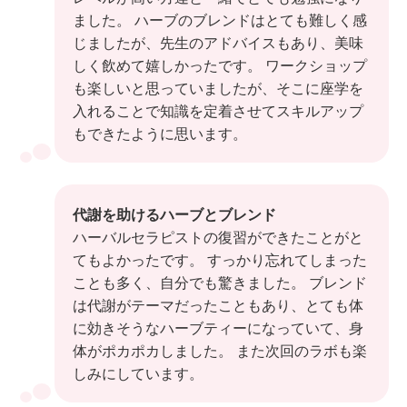
ました。 ハーブのブレンドはとても難しく感
じましたが、先生のアドバイスもあり、美味
しく飲めて嬉しかったです。 ワークショップ
も楽しいと思っていましたが、そこに座学を
入れることで知識を定着させてスキルアップ
もできたように思います。
代謝を助けるハーブとブレンド
ハーバルセラピストの復習ができたことがと
てもよかったです。 すっかり忘れてしまった
ことも多く、自分でも驚きました。 ブレンド
は代謝がテーマだったこともあり、とても体
に効きそうなハーブティーになっていて、身
体がポカポカしました。 また次回のラボも楽
しみにしています。