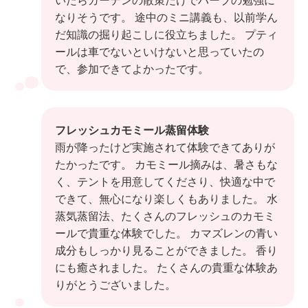
なりそうです。 途中のミニ講義も、以前学ん
だ知識の掘り起こしに役立ちました。 プティ
ールは車でないといけないと思っていたの
で、参加できてよかったです。
フレッシュカモミール蒸留体験
雨が降ったけど実施されて体験できてありが
たかったです。 カモミール摘みは、暑さもな
く、テントを用意してくださり、快適な中で
できて、無心になり楽しくもありました。 水
蒸気蒸留法、たくさんのフレッシュのカモミ
ールで貴重な体験でした。 カマズレンの青い
成分もしっかり見ることができました。 香り
にも癒されました。 たくさんの貴重な体験あ
りがとうございました。