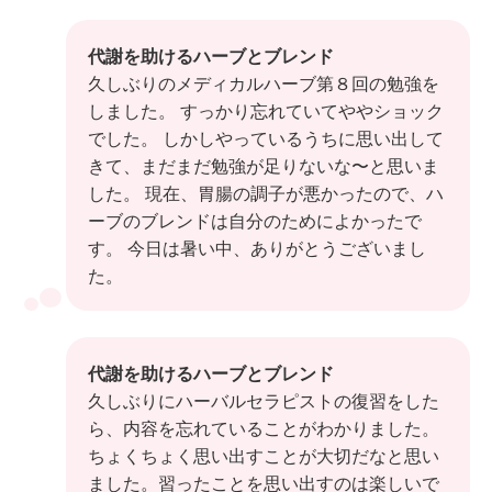
代謝を助けるハーブとブレンド
久しぶりのメディカルハーブ第８回の勉強を
しました。 すっかり忘れていてややショック
でした。 しかしやっているうちに思い出して
きて、まだまだ勉強が足りないな〜と思いま
した。 現在、胃腸の調子が悪かったので、ハ
ーブのブレンドは自分のためによかったで
す。 今日は暑い中、ありがとうございまし
た。
代謝を助けるハーブとブレンド
久しぶりにハーバルセラピストの復習をした
ら、内容を忘れていることがわかりました。
ちょくちょく思い出すことが大切だなと思い
ました。習ったことを思い出すのは楽しいで