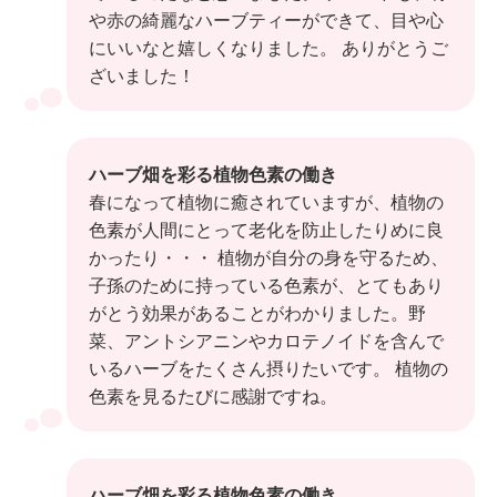
や赤の綺麗なハーブティーができて、目や心
にいいなと嬉しくなりました。 ありがとうご
ざいました！
ハーブ畑を彩る植物色素の働き
春になって植物に癒されていますが、植物の
色素が人間にとって老化を防止したりめに良
かったり・・・ 植物が自分の身を守るため、
子孫のために持っている色素が、とてもあり
がとう効果があることがわかりました。野
菜、アントシアニンやカロテノイドを含んで
いるハーブをたくさん摂りたいです。 植物の
色素を見るたびに感謝ですね。
ハーブ畑を彩る植物色素の働き