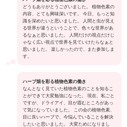
どうもありがとうございました。 植物色素の
内容、とても興味深いです。 今日、もっと知
識を深めたいと思いました。 人間と虫が見え
る世界が違うということで、色々な世界があ
るなぁと思いました。 人間だけの視点だけじ
ゃなく広い視点で世界を見ていけたらなぁと
思いました。 楽しかったので、また参加しま
す。
ハーブ畑を彩る植物色素の働き
なんとなく見ていた植物色素のことを知るこ
とができて大変勉強になった。 現在、私ごと
ですが、ドライアイ、目が霞むところがあっ
て気になっていました。 この会の植物色素、
目に良いハーブで、今悩んでいることを解決
したいと思いました。 大変ためになりまし