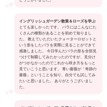
イングリッシュガーデン散策＆ローズを学ぶ
とても楽しかったです。 バラにはこんなにた
くさんの種類があることを初めて知りまし
た。 教えていただいたクォーターロゼットと
いう形をしたバラを実際に見ることができて
感激しました。 今日学んだバラの形を全部見
つけて制覇してみたかったのですが、見分け
がつかなかったのでこれから咲き方をもっと
見ていこうと思います。 青い薔薇が「奇跡の
薔薇」ということを知り、自分でも試してみ
たいと思いました。 ありがとうございまし
た。