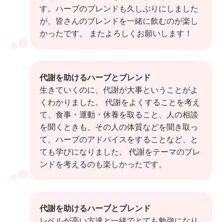
す。ハーブのブレンドも久しぶりにしました
が、皆さんのブレンドを一緒に飲むのが楽し
かったです。 またよろしくお願いします！
代謝を助けるハーブとブレンド
生きていくのに、代謝が大事ということがよ
くわかりました。 代謝をよくすることを考え
て、食事・運動・休養を取ること、人の相談
を聞くときも、その人の体質などを聞き取っ
て、ハーブのアドバイスをすることなど、と
ても学びになりました。 代謝をテーマのブレ
ンドを考えるのも楽しかったです。
代謝を助けるハーブとブレンド
レベルが高い方達と一緒でとても勉強になり