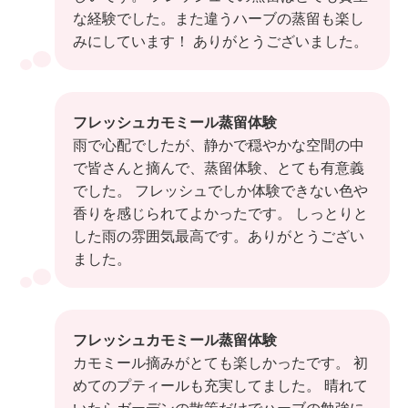
な経験でした。また違うハーブの蒸留も楽し
みにしています！ ありがとうございました。
フレッシュカモミール蒸留体験
雨で心配でしたが、静かで穏やかな空間の中
で皆さんと摘んで、蒸留体験、とても有意義
でした。 フレッシュでしか体験できない色や
香りを感じられてよかったです。 しっとりと
した雨の雰囲気最高です。ありがとうござい
ました。
フレッシュカモミール蒸留体験
カモミール摘みがとても楽しかったです。 初
めてのプティールも充実してました。 晴れて
いたらガーデンの散策だけでハーブの勉強に