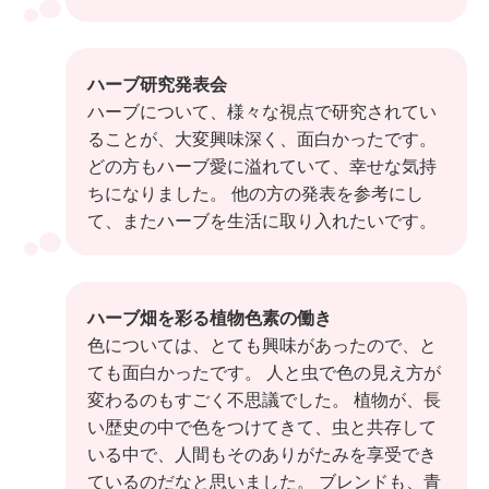
ハーブ研究発表会
ハーブについて、様々な視点で研究されてい
ることが、大変興味深く、面白かったです。
どの方もハーブ愛に溢れていて、幸せな気持
ちになりました。 他の方の発表を参考にし
て、またハーブを生活に取り入れたいです。
ハーブ畑を彩る植物色素の働き
色については、とても興味があったので、と
ても面白かったです。 人と虫で色の見え方が
変わるのもすごく不思議でした。 植物が、長
い歴史の中で色をつけてきて、虫と共存して
いる中で、人間もそのありがたみを享受でき
ているのだなと思いました。 ブレンドも、青