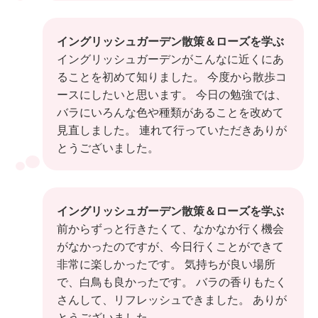
イングリッシュガーデン散策＆ローズを学ぶ
イングリッシュガーデンがこんなに近くにあ
ることを初めて知りました。 今度から散歩コ
ースにしたいと思います。 今日の勉強では、
バラにいろんな色や種類があることを改めて
見直しました。 連れて行っていただきありが
とうございました。
イングリッシュガーデン散策＆ローズを学ぶ
前からずっと行きたくて、なかなか行く機会
がなかったのですが、今日行くことができて
非常に楽しかったです。 気持ちが良い場所
で、白鳥も良かったです。 バラの香りもたく
さんして、リフレッシュできました。 ありが
とうございました。