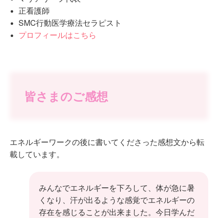
正看護師
SMC行動医学療法セラピスト
プロフィールはこちら
皆さまのご感想
エネルギーワークの後に書いてくださった感想文から転
載しています。
みんなでエネルギーを下ろして、体が急に暑
くなり、汗が出るような感覚でエネルギーの
存在を感じることが出来ました。今日学んだ