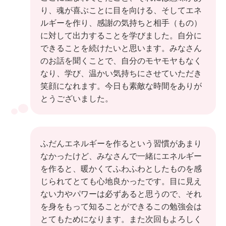
り、魂が喜ぶことに目を向ける、そしてエネ
ルギーを作り、感謝の気持ちと相手（もの）
に対して出力することを学びました。自分に
できることを続けたいと思います。みなさん
のお話を聞くことで、自分のモヤモヤもなく
なり、学び、温かい気持ちにさせていただき
笑顔になれます。今日も素敵な時間をありが
とうございました。
ふだんエネルギーを作るという習慣があまり
なかったけど、みなさんで一緒にエネルギー
を作ると、暖かくてふわふわとしたものを感
じられてとても心地良かったです。目に見え
ない力やパワーは必ずあると思うので、それ
を身をもって知ることができるこの勉強会は
とてもためになります。また次回もよろしく