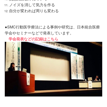
ノイズを消して気力を作る
自分が変われば周りも変わる
●SMC行動医学療法による事例や研究は、日本統合医療
学会やセミナーなどで発表しています。
学会発表などの記録はこちら