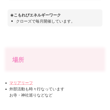
☀️こもれびエネルギーワーク
クローズで毎月開催しています。
場所
マリアリーフ
外部活動も時々行なっています
お寺・神社巡りなどなど