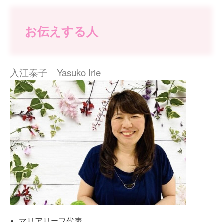
お伝えする人
入江泰子 Yasuko Irie
マリアリーフ代表