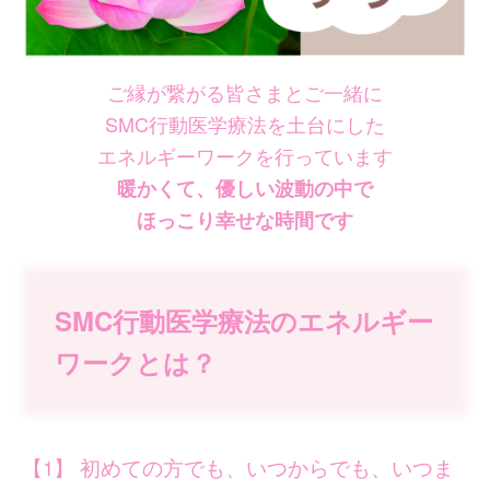
ご縁が繋がる皆さまとご一緒に
SMC行動医学療法を土台にした
エネルギーワークを行っています
暖かくて、優しい波動の中で
ほっこり幸せな時間です
SMC行動医学療法のエネルギー
ワークとは？
【1】 初めての方でも、いつからでも、いつま