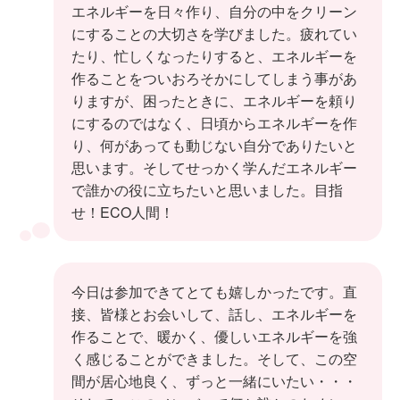
エネルギーを日々作り、自分の中をクリーン
にすることの大切さを学びました。疲れてい
たり、忙しくなったりすると、エネルギーを
作ることをついおろそかにしてしまう事があ
りますが、困ったときに、エネルギーを頼り
にするのではなく、日頃からエネルギーを作
り、何があっても動じない自分でありたいと
思います。そしてせっかく学んだエネルギー
で誰かの役に立ちたいと思いました。目指
せ！ECO人間！
今日は参加できてとても嬉しかったです。直
接、皆様とお会いして、話し、エネルギーを
作ることで、暖かく、優しいエネルギーを強
く感じることができました。そして、この空
間が居心地良く、ずっと一緒にいたい・・・