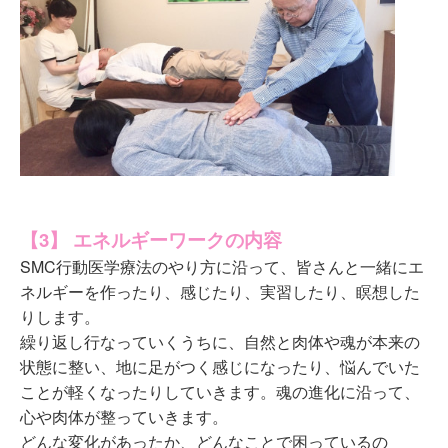
【3】 エネルギーワークの内容
SMC行動医学療法のやり方に沿って、皆さんと一緒にエ
ネルギーを作ったり、感じたり、実習したり、瞑想した
りします。
繰り返し行なっていくうちに、自然と肉体や魂が本来の
状態に整い、地に足がつく感じになったり、悩んでいた
ことが軽くなったりしていきます。魂の進化に沿って、
心や肉体が整っていきます。
どんな変化があったか、どんなことで困っているの