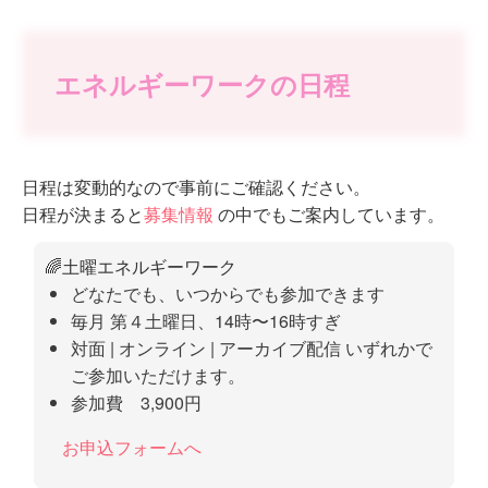
エネルギーワークの日程
日程は変動的なので事前にご確認ください。
日程が決まると
募集情報
の中でもご案内しています。
🌈土曜エネルギーワーク
どなたでも、いつからでも参加できます
毎月 第４土曜日、14時〜16時すぎ
対面 | オンライン | アーカイブ配信 いずれかで
ご参加いただけます。
参加費 3,900円
お申込フォームへ