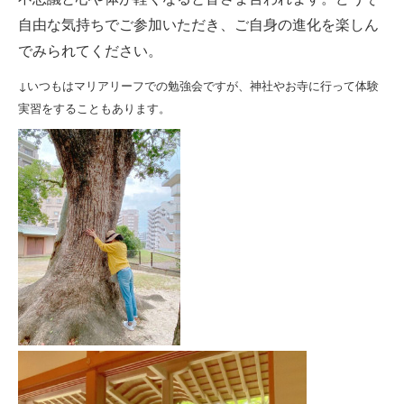
自由な気持ちでご参加いただき、ご自身の進化を楽しん
でみられてください。
↓いつもはマリアリーフでの勉強会ですが、神社やお寺に行って体験
実習をすることもあります。