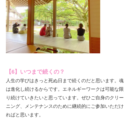
【6】いつまで続くの？
人生の学びはきっと死ぬ日まで続くのだと思います。魂
は進化し続けるからです。エネルギーワークは可能な限
り続けていきたいと思っています。ぜひご自身のクリー
ニング、メンテナンスのために継続的にご参加いただけ
ればと思います。