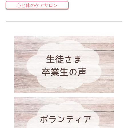
心と体のケアサロン