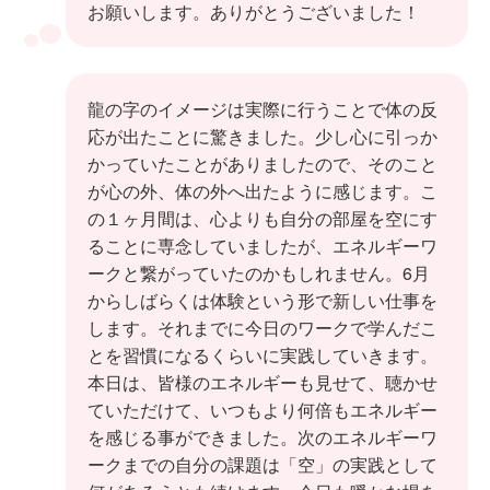
お願いします。ありがとうございました！
龍の字のイメージは実際に行うことで体の反
応が出たことに驚きました。少し心に引っか
かっていたことがありましたので、そのこと
が心の外、体の外へ出たように感じます。こ
の１ヶ月間は、心よりも自分の部屋を空にす
ることに専念していましたが、エネルギーワ
ークと繋がっていたのかもしれません。6月
からしばらくは体験という形で新しい仕事を
します。それまでに今日のワークで学んだこ
とを習慣になるくらいに実践していきます。
本日は、皆様のエネルギーも見せて、聴かせ
ていただけて、いつもより何倍もエネルギー
を感じる事ができました。次のエネルギーワ
ークまでの自分の課題は「空」の実践として