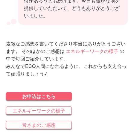
何があろうとも続けます。今日も暖かな場を
提供していただいて、どうもありがとうござ
いました。
素敵なご感想を書いてくださり本当にありがとうござい
ます。 そのほかのご感想は
エネルギーワークの様子
の
中で毎回ご紹介しています。
みんなでECO人間になれるように、これからも支え合っ
て頑張りましょう♪
お申込はこちら
エネルギーワークの様子
皆さまのご感想