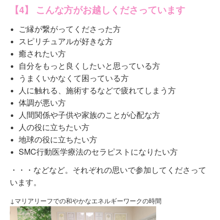
【4】 こんな方がお越しくださっています
ご縁が繋がってくださった方
スピリチュアルが好きな方
癒されたい方
自分をもっと良くしたいと思っている方
うまくいかなくて困っている方
人に触れる、施術するなどで疲れてしまう方
体調が悪い方
人間関係や子供や家族のことが心配な方
人の役に立ちたい方
地球の役に立ちたい方
SMC行動医学療法のセラピストになりたい方
・・・などなど。それぞれの思いで参加してくださって
います。
↓マリアリーフでの和やかなエネルギーワークの時間