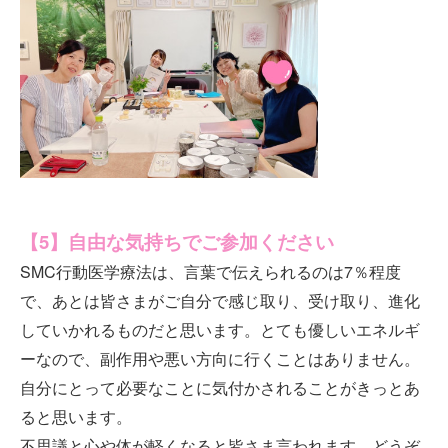
【5】自由な気持ちでご参加ください
SMC行動医学療法は、言葉で伝えられるのは7％程度
で、あとは皆さまがご自分で感じ取り、受け取り、進化
していかれるものだと思います。とても優しいエネルギ
ーなので、副作用や悪い方向に行くことはありません。
自分にとって必要なことに気付かされることがきっとあ
ると思います。
不思議と心や体が軽くなると皆さま言われます。どうぞ