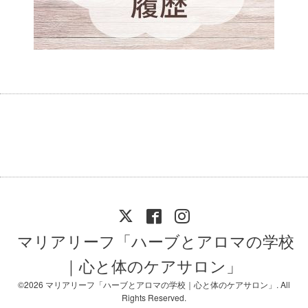
マリアリーフ「ハーブとアロマの学校
｜心と体のケアサロン」
©2026
マリアリーフ「ハーブとアロマの学校｜心と体のケアサロン」
. All
Rights Reserved.